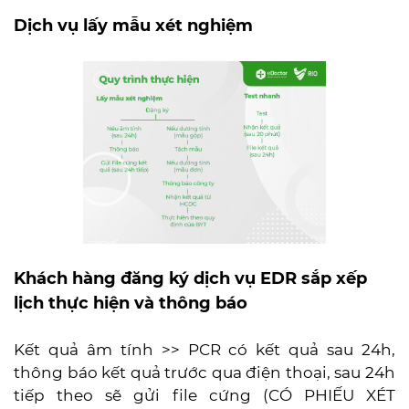
Dịch vụ lấy mẫu xét nghiệm
Khách hàng đăng ký dịch vụ EDR sắp xếp
lịch thực hiện và thông báo
Kết quả âm tính >> PCR có kết quả sau 24h,
thông báo kết quả trước qua điện thoại, sau 24h
tiếp theo sẽ gửi file cứng (CÓ PHIẾU XÉT