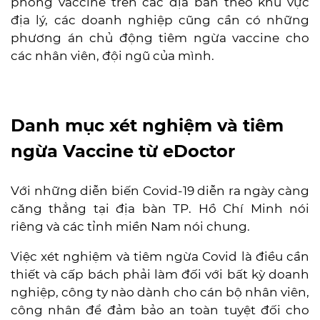
phòng vaccine trên các địa bàn theo khu vực
địa lý, các doanh nghiệp cũng cần có những
phương án chủ động tiêm ngừa vaccine cho
các nhân viên, đội ngũ của mình.
Danh mục xét nghiệm và tiêm
ngừa Vaccine từ eDoctor
Với những diễn biến Covid-19 diễn ra ngày càng
căng thẳng tại địa bàn TP. Hồ Chí Minh nói
riêng và các tỉnh miền Nam nói chung.
Việc xét nghiệm và tiêm ngừa Covid là điều cần
thiết và cấp bách phải làm đối với bất kỳ doanh
nghiệp, công ty nào dành cho cán bộ nhân viên,
công nhân để đảm bảo an toàn tuyệt đối cho