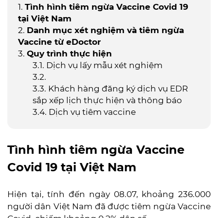
Tình hình tiêm ngừa Vaccine Covid 19
tại Việt Nam
Danh mục xét nghiệm và tiêm ngừa
Vaccine từ eDoctor
Quy trình thực hiện
Dịch vụ lấy mẫu xét nghiệm
Khách hàng đăng ký dịch vụ EDR
sắp xếp lịch thực hiện và thông báo
Dịch vụ tiêm vaccine
Tình hình tiêm ngừa Vaccine
Covid 19 tại Việt Nam
Hiện tại, tính đến ngày 08.07, khoảng 236.000
người dân Việt Nam đã được tiêm ngừa Vaccine