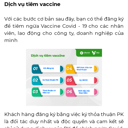
Dịch vụ tiêm vaccine
Với các bước cơ bản sau đây, bạn có thể đăng ký
để tiêm ngừa Vaccine Covid - 19 cho các nhân
viên, lao động cho công ty, doanh nghiệp của
mình
Khách hàng đăng ký bằng việc ký thỏa thuận PK
là đối tác duy nhất và độc quyền và cam kết sẽ