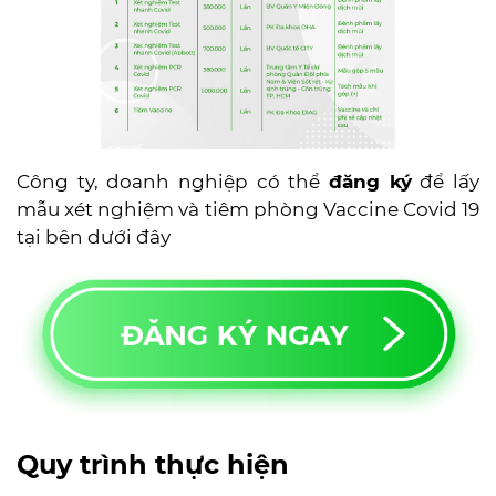
Công ty, doanh nghiệp có thể
đăng ký
để lấy
mẫu xét nghiệm và tiêm phòng Vaccine Covid 19
tại bên dưới đây
Quy trình thực hiện