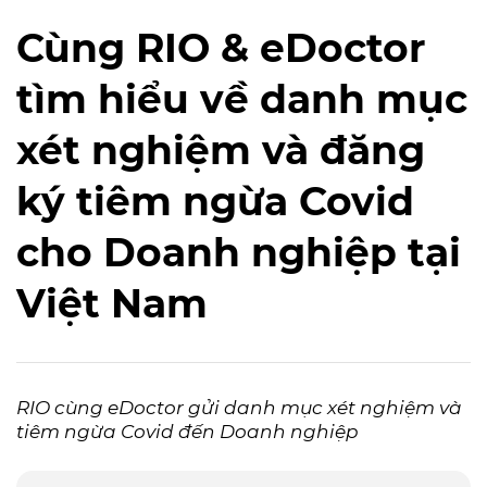
Cùng RIO & eDoctor
tìm hiểu về danh mục
xét nghiệm và đăng
ký tiêm ngừa Covid
cho Doanh nghiệp tại
Việt Nam
RIO cùng eDoctor gửi danh mục xét nghiệm và
tiêm ngừa Covid đến Doanh nghiệp