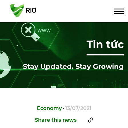
Tin tức
Stay Updated. Stay Growing
Economy
13/07/2021
·
Share this news