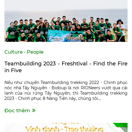
Culture - People
Teambuilding 2023 - Freshtival - Find the Fire
in Five
Nếu như chuyến Teambuilding trekking 2022 - Chinh phục
nóc nhà Tây Nguyên - Bidoup là nơi RIONeers vượt qua cái
lạnh của núi rừng Tây Nguyên, thì Teambuilding trekking
2023 - Chinh phục 8 Nàng Tiên này, chúng tôi...
Đọc thêm