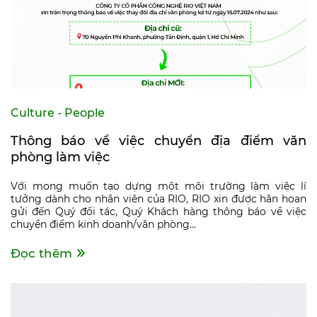
Culture - People
Thông báo về việc chuyển địa điểm văn
phòng làm việc
Với mong muốn tạo dựng một môi trường làm việc lí
tưởng dành cho nhân viên của RIO, RIO xin được hân hoan
gửi đến Quý đối tác, Quý Khách hàng thông báo về việc
chuyển điểm kinh doanh/văn phòng...
Đọc thêm