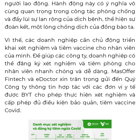
người lao động. Hành động này có ý nghĩa vô
cùng quan trọng trong công tác phòng chống
và đẩy lùi sự lan rộng của dịch bệnh, thể hiện sự
đoàn kết, một lòng chống dịch của đồng bào ta.
Vì thế, các doanh nghiệp cần chủ động triển
khai xét nghiệm và tiêm vaccine cho nhân viên
của mình. Để giúp các công ty, doanh nghiệp có
thể đăng ký xét nghiệm và tiêm phòng cho
nhân viên nhanh chóng và dễ dàng. MasOffer
Fintech và eDoctor xin trân trọng gửi đến Quý
Công ty thông tin hợp tác với các đơn vị y tế
được BYT cho phép thực hiện xét nghiệm và
cấp phép đủ điều kiện bảo quản, tiêm vaccine
Covid.