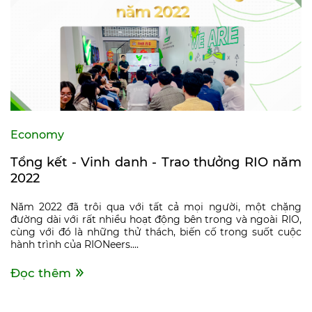
Economy
Tổng kết - Vinh danh - Trao thưởng RIO năm
2022
Năm 2022 đã trôi qua với tất cả mọi người, một chặng
đường dài với rất nhiều hoạt động bên trong và ngoài RIO,
cùng với đó là những thử thách, biến cố trong suốt cuộc
hành trình của RIONeers....
Đọc thêm