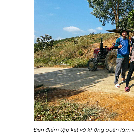
Đến điểm tập kết và không quên làm v