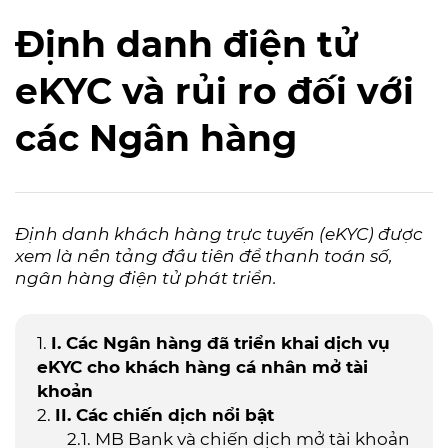
Định danh điện tử
eKYC và rủi ro đối với
các Ngân hàng
Định danh khách hàng trực tuyến (eKYC) được
xem là nền tảng đầu tiên để thanh toán số,
ngân hàng điện tử phát triển.
I. Các Ngân hàng đã triển khai dịch vụ
eKYC cho khách hàng cá nhân mở tài
khoản
II. Các chiến dịch nổi bật
MB Bank và chiến dịch mở tài khoản