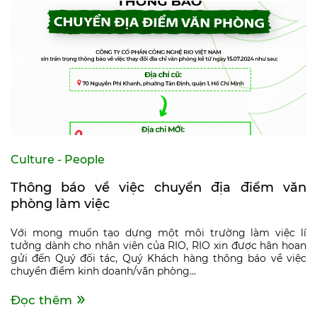
Culture - People
Thông báo về việc chuyển địa điểm văn
phòng làm việc
Với mong muốn tạo dựng một môi trường làm việc lí
tưởng dành cho nhân viên của RIO, RIO xin được hân hoan
gửi đến Quý đối tác, Quý Khách hàng thông báo về việc
chuyển điểm kinh doanh/văn phòng...
Đọc thêm