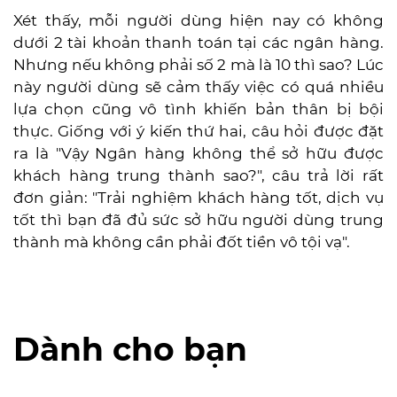
Xét thấy, mỗi người dùng hiện nay có không
dưới 2 tài khoản thanh toán tại các ngân hàng.
Nhưng nếu không phải số 2 mà là 10 thì sao? Lúc
này người dùng sẽ cảm thấy việc có quá nhiều
lựa chọn cũng vô tình khiến bản thân bị bội
thực. Giống với ý kiến thứ hai, câu hỏi được đặt
ra là "Vậy Ngân hàng không thể sở hữu được
khách hàng trung thành sao?", câu trả lời rất
đơn giản: "Trải nghiệm khách hàng tốt, dịch vụ
tốt thì bạn đã đủ sức sở hữu người dùng trung
thành mà không cần phải đốt tiền vô tội vạ".
Dành cho bạn