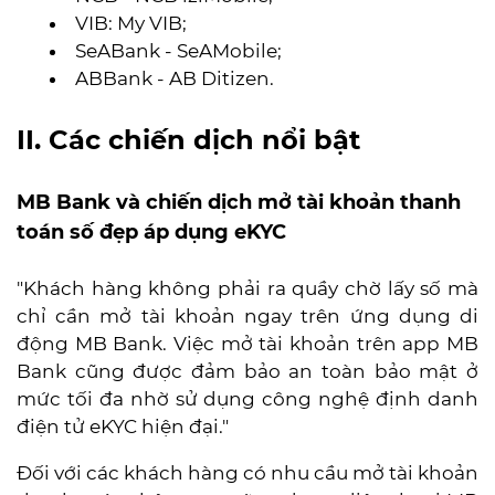
VIB: My VIB;
SeABank - SeAMobile;
ABBank - AB Ditizen.
II. Các chiến dịch nổi bật
MB Bank và chiến dịch mở tài khoản thanh
toán số đẹp áp dụng eKYC
"Khách hàng không phải ra quầy chờ lấy số mà
chỉ cần mở tài khoản ngay trên ứng dụng di
động MB Bank. Việc mở tài khoản trên app MB
Bank cũng được đảm bảo an toàn bảo mật ở
mức tối đa nhờ sử dụng công nghệ định danh
điện tử eKYC hiện đại."
Đối với các khách hàng có nhu cầu mở tài khoản