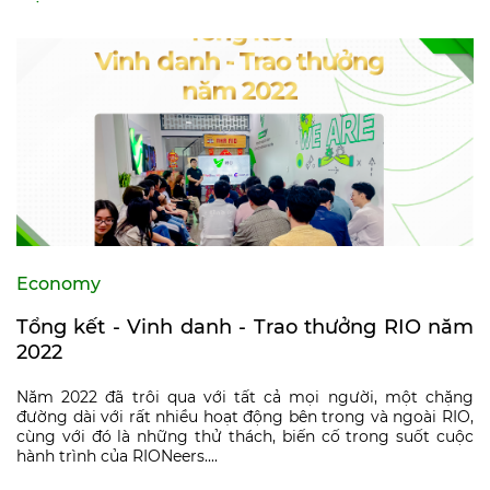
Economy
Tổng kết - Vinh danh - Trao thưởng RIO năm
2022
Năm 2022 đã trôi qua với tất cả mọi người, một chặng
đường dài với rất nhiều hoạt động bên trong và ngoài RIO,
cùng với đó là những thử thách, biến cố trong suốt cuộc
hành trình của RIONeers....