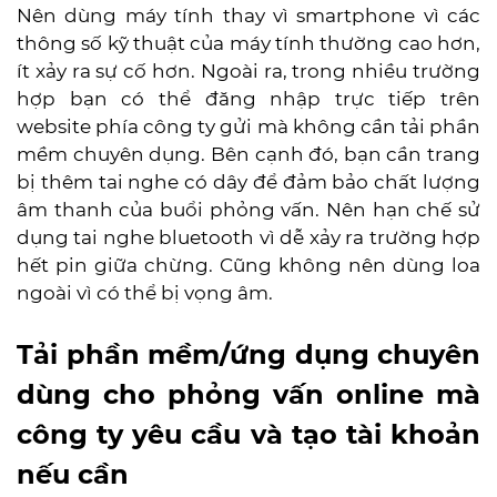
Nên dùng máy tính thay vì smartphone vì các
thông số kỹ thuật của máy tính thường cao hơn,
ít xảy ra sự cố hơn. Ngoài ra, trong nhiều trường
hợp bạn có thể đăng nhập trực tiếp trên
website phía công ty gửi mà không cần tải phần
mềm chuyên dụng. Bên cạnh đó, bạn cần trang
bị thêm tai nghe có dây để đảm bảo chất lượng
âm thanh của buổi phỏng vấn. Nên hạn chế sử
dụng tai nghe bluetooth vì dễ xảy ra trường hợp
hết pin giữa chừng. Cũng không nên dùng loa
ngoài vì có thể bị vọng âm.
Tải phần mềm/ứng dụng chuyên
dùng cho phỏng vấn online mà
công ty yêu cầu và tạo tài khoản
nếu cần