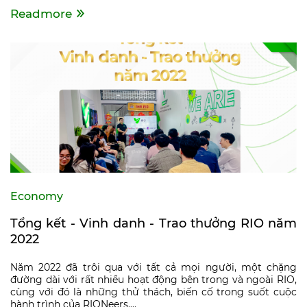
Readmore
Economy
Tổng kết - Vinh danh - Trao thưởng RIO năm
2022
Năm 2022 đã trôi qua với tất cả mọi người, một chặng
đường dài với rất nhiều hoạt động bên trong và ngoài RIO,
cùng với đó là những thử thách, biến cố trong suốt cuộc
hành trình của RIONeers....