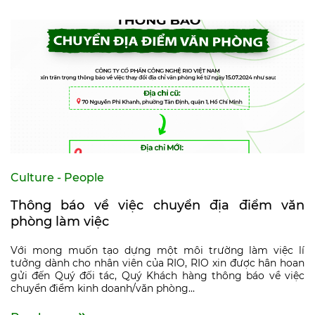
Culture - People
Thông báo về việc chuyển địa điểm văn
phòng làm việc
Với mong muốn tạo dựng một môi trường làm việc lí
tưởng dành cho nhân viên của RIO, RIO xin được hân hoan
gửi đến Quý đối tác, Quý Khách hàng thông báo về việc
chuyển điểm kinh doanh/văn phòng...