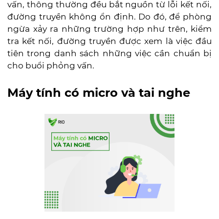
vấn, thông thường đều bắt nguồn từ lỗi kết nối,
đường truyền không ổn định. Do đó, để phòng
ngừa xảy ra những trường hợp như trên, kiểm
tra kết nối, đường truyền được xem là việc đầu
tiên trong danh sách những việc cần chuẩn bị
cho buổi phỏng vấn.
Máy tính có micro và tai nghe