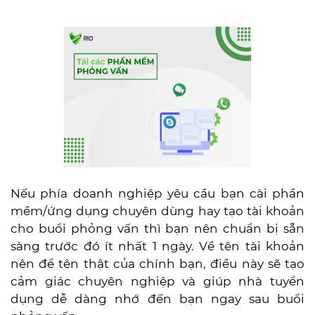
Nếu phía doanh nghiệp yêu cầu bạn cài phần
mềm/ứng dụng chuyên dùng hay tạo tài khoản
cho buổi phỏng vấn thì bạn nên chuẩn bị sẵn
sàng trước đó ít nhất 1 ngày. Về tên tài khoản
nên để tên thật của chính bạn, điều này sẽ tạo
cảm giác chuyên nghiệp và giúp nhà tuyển
dụng dễ dàng nhớ đến bạn ngay sau buổi