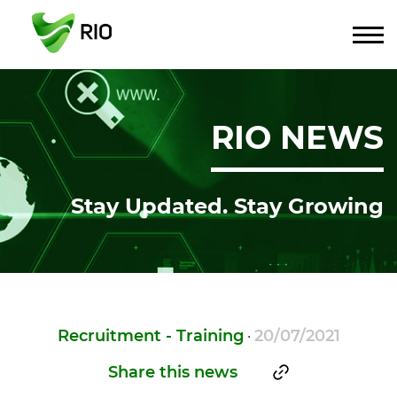
RIO NEWS
Stay Updated. Stay Growing
Recruitment - Training
20/07/2021
·
Share this news