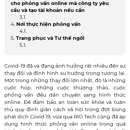
cho phỏng vấn online mà công ty yêu
cầu và tạo tài khoản nếu cần
Nơi thực hiện phỏng vấn
Trang phục và Tư thế ngồi
Covid-19 đã và đang ảnh hưởng rất nhiều đến sự
thay đổi và định hình xu hướng trong tương lai.
Một trong những thay đổi lớn nhất, đó là những
cuộc họp, những cuộc thương thảo, cuộc
phỏng vấn đều dần chuyển sang hình thức
online. Để đảm bảo an toàn sức khỏe và tuân
thủ quy định giãn cách xã hội trong đợt bùng
phát dịch Covid 19, vừa qua RIO Tech cũng đã áp
dụng hình thức phỏng vấn online trong quá