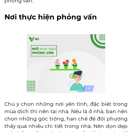
phỏng vấn.
Nơi thực hiện phỏng vấn
Chú ý chọn những nơi yên tĩnh, đặc biệt trong
mùa dịch thì nên tại nhà. Nếu là ở nhà, bạn nên
chọn những góc trống, hạn chế để đối phương
thấy quá nhiều chi tiết trong nhà. Nên dọn dẹp